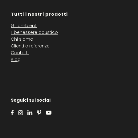
Tutti i nostri prodotti
Gli ambienti
Il benessere acustico
Chi siamo
Clienti e referenze
Contatti
Blog
Seguici sui social