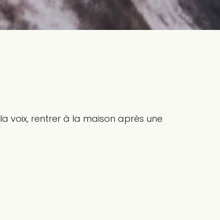
 la voix, rentrer à la maison après une