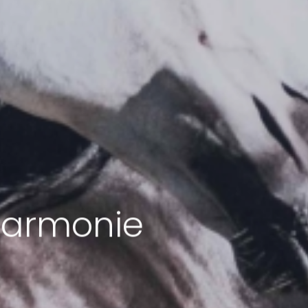
 harmonie