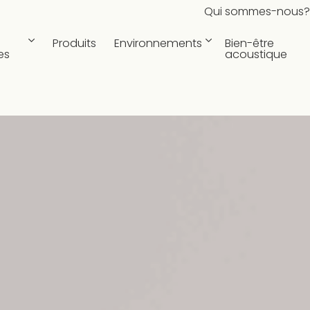
Qui sommes-nous?
Produits
Environnements
Bien-être
es
acoustique