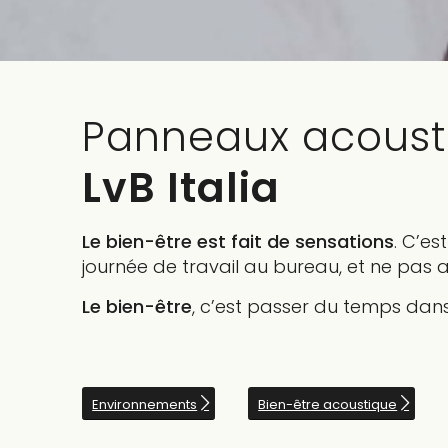
Panneaux acoust
LvB Italia
Le bien-être est fait de sensations
. C’es
journée de travail au bureau, et ne pas a
Le bien-être
, c’est passer du temps dan
Environnements
Bien-être acoustique