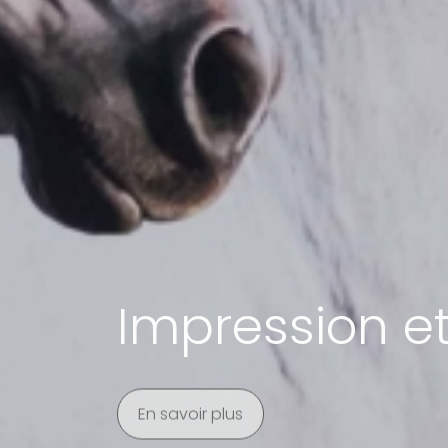
Impression et
En savoir plus