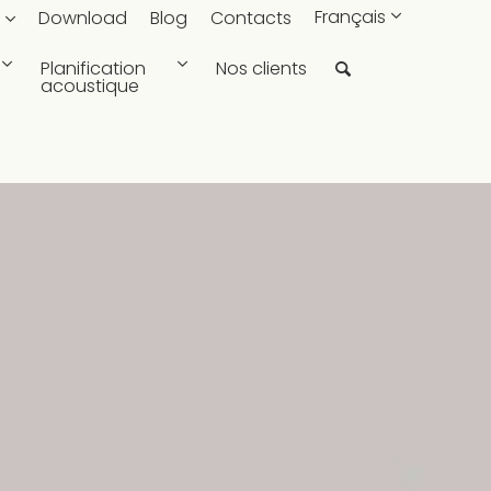
Français
Download
Blog
Contacts
Planification
Nos clients
acoustique