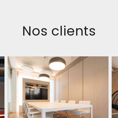
Nos clients