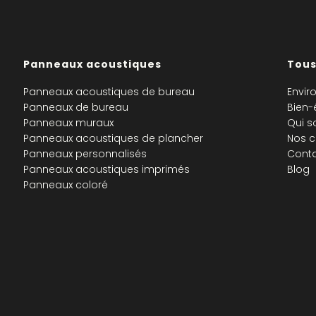
Panneaux acoustiques
Tous
Panneaux acoustiques de bureau
Envir
Panneaux de bureau
Bien-
Panneaux muraux
Qui 
Panneaux acoustiques de plancher
Nos c
Panneaux personnalisés
Cont
Panneaux acoustiques imprimés
Blog
Panneaux coloré