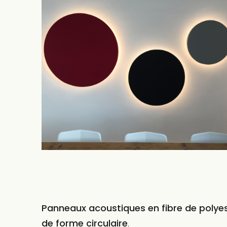
Panneaux acoustiques en fibre de polye
de forme circulaire
.