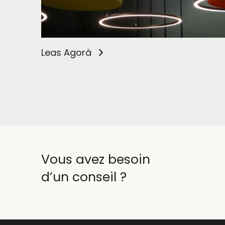
Leas Agorà
Vous avez besoin
d’un conseil ?