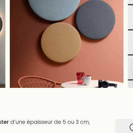
ster
d’une épaisseur de 5 ou 3 cm,