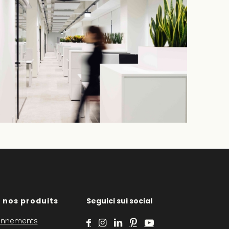
 nos produits
Seguici sui social
onnements