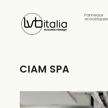
Panneaux
acoustique
CIAM SPA