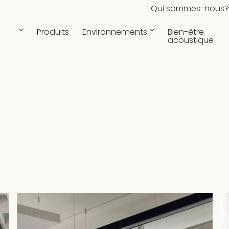
Qui sommes-nous?
Produits
Environnements
Bien-être
s
acoustique