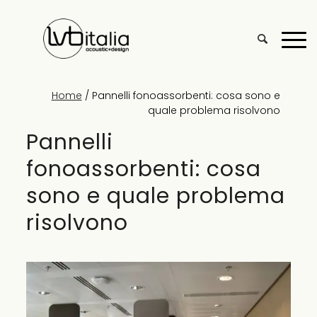
Home
/
Pannelli fonoassorbenti: cosa sono e
quale problema risolvono
Pannelli
fonoassorbenti: cosa
sono e quale problema
risolvono