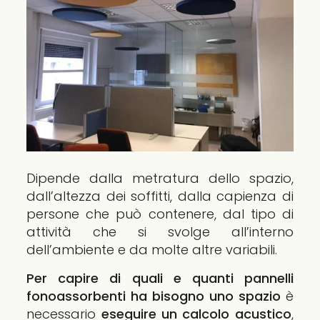
Dipende dalla metratura dello spazio,
dall’altezza dei soffitti, dalla capienza di
persone che può contenere, dal tipo di
attività che si svolge all’interno
dell’ambiente e da molte altre variabili.
Per capire di quali e quanti pannelli
fonoassorbenti ha bisogno uno spazio
è
necessario
eseguire un calcolo acustico
,