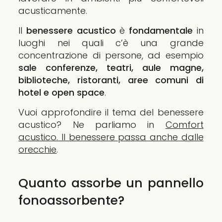
acusticamente.
Il
benessere acustico
è
fondamentale
in
luoghi nei quali c’è una grande
concentrazione di persone, ad esempio
sale conferenze, teatri, aule magne,
biblioteche, ristoranti, aree comuni di
hotel e open space
.
Vuoi approfondire il tema del benessere
acustico? Ne parliamo in
Comfort
acustico. Il benessere passa anche dalle
orecchie
.
Quanto assorbe un pannello
fonoassorbente?