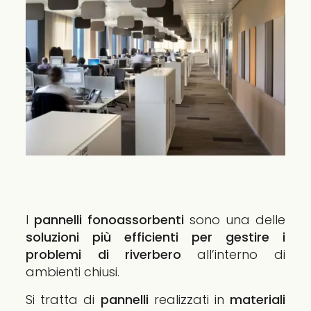
I
pannelli fonoassorbenti
sono una delle
soluzioni più efficienti per gestire i
problemi di riverbero
all’interno di
ambienti chiusi.
Si tratta di
pannelli
realizzati in
materiali