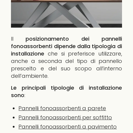
Il
posizionamento dei pannelli
fonoassorbenti dipende dalla tipologia di
installazione
che si preferisce utilizzare,
anche a seconda del tipo di pannello
prescelto e del suo scopo all’interno
dell’ambiente.
Le principali tipologie di installazione
sono
:
Pannelli fonoassorbenti a parete
Pannelli fonoassorbenti per soffitto
Pannelli fonoassorbenti a pavimento