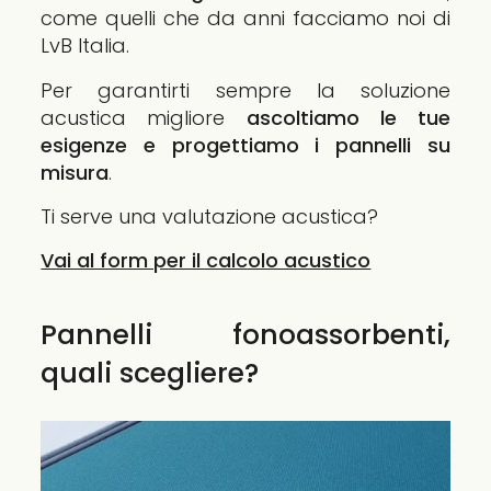
come quelli che da anni facciamo noi di
LvB Italia.
Per garantirti sempre la soluzione
acustica migliore
ascoltiamo le tue
esigenze e progettiamo i pannelli su
misura
.
Ti serve una valutazione acustica?
Vai al form per il calcolo acustico
Pannelli fonoassorbenti,
quali scegliere?