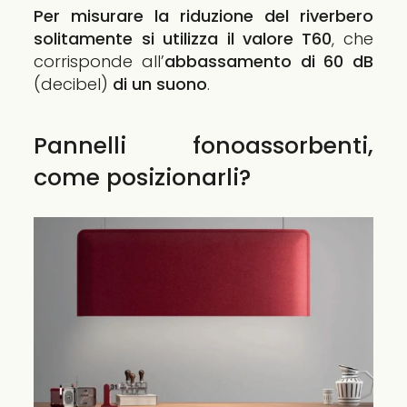
Per misurare la riduzione del riverbero
solitamente si utilizza il valore T60
, che
corrisponde all’
abbassamento di 60 dB
(decibel)
di un suono
.
Pannelli fonoassorbenti,
come posizionarli?