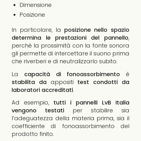
Dimensione
Posizione
In particolare, la
posizione nello spazio
determina le prestazioni del pannello
,
perché la prossimità con la fonte sonora
gli permette di intercettare il suono prima
che riverberi e di neutralizzarlo subito.
La
capacità di fonoassorbimento
è
stabilita da
appositi
test condotti da
laboratori accreditati
.
Ad esempio,
tutti i pannelli LvB Italia
vengono testati
per stabilire sia
l’adeguatezza della materia prima, sia il
coefficiente di fonoassorbimento del
prodotto finito.