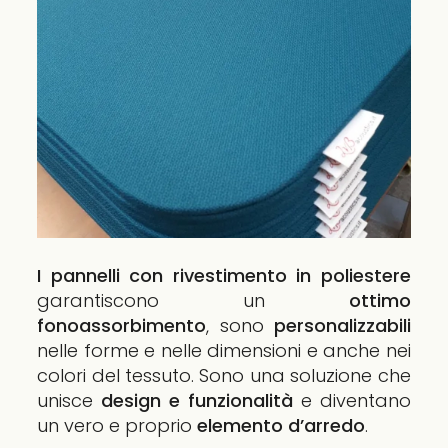
I pannelli con rivestimento in poliestere
garantiscono un
ottimo
fonoassorbimento
, sono
personalizzabili
nelle forme e nelle dimensioni e anche nei
colori del tessuto. Sono una soluzione che
unisce
design e funzionalità
e diventano
un vero e proprio
elemento d’arredo
.