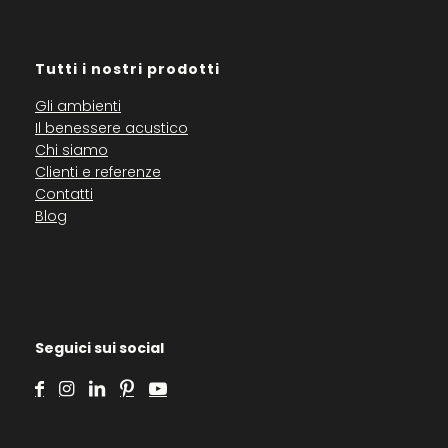
Tutti i nostri prodotti
Gli ambienti
Il benessere acustico
Chi siamo
Clienti e referenze
Contatti
Blog
Seguici sui social