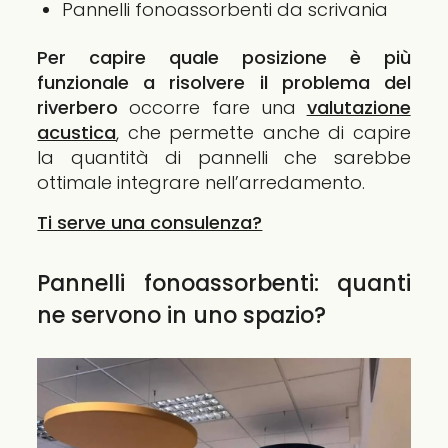
Pannelli fonoassorbenti da scrivania
Per capire quale posizione è più
funzionale a risolvere il problema del
riverbero
occorre fare una
valutazione
acustica
, che permette anche di capire
la quantità di pannelli che sarebbe
ottimale integrare nell’arredamento.
Ti serve una consulenza?
Pannelli fonoassorbenti: quanti
ne servono in uno spazio?