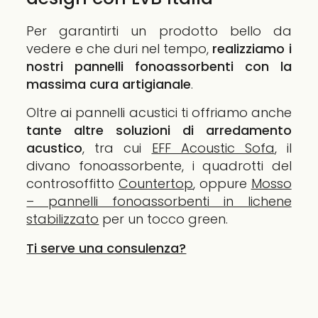
Per garantirti un prodotto bello da
vedere e che duri nel tempo,
realizziamo i
nostri pannelli fonoassorbenti con la
massima
cura artigianale
.
Oltre ai pannelli acustici ti offriamo anche
tante altre soluzioni di arredamento
acustico
, tra cui
EFF Acoustic Sofa
, il
divano fonoassorbente, i quadrotti del
controsoffitto
Countertop
, oppure
Mosso
– pannelli fonoassorbenti in lichene
stabilizzato
per un tocco green.
Ti serve una consulenza?