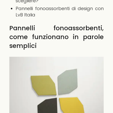
scegliere?
Pannelli fonoassorbenti di design con
LvB Italia
Pannelli fonoassorbenti,
come funzionano in parole
semplici