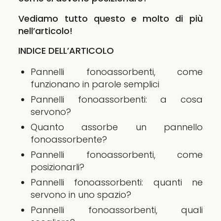
Vediamo tutto questo e molto di più
nell’articolo!
INDICE DELL’ARTICOLO
Pannelli fonoassorbenti, come
funzionano in parole semplici
Pannelli fonoassorbenti: a cosa
servono?
Quanto assorbe un pannello
fonoassorbente?
Pannelli fonoassorbenti, come
posizionarli?
Pannelli fonoassorbenti: quanti ne
servono in uno spazio?
Pannelli fonoassorbenti, quali