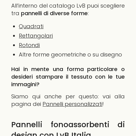
All’interno del catalogo LvB puoi scegliere
tra
pannelli di diverse forme
:
Quadrati
Rettangolari
Rotondi
Altre forme geometriche o su disegno
Hai in mente una forma particolare o
desideri stampare il tessuto con le tue
immagini?
Siamo qui anche per questo: vai alla
pagina dei
Pannelli personalizzati
!
Pannelli fonoassorbenti di
design con LvB Italia