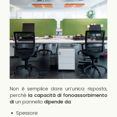
Non è semplice dare un’unica risposta,
perché
la capacità di fonoassorbimento
di
un pannello
dipende da
:
Spessore